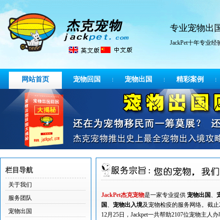
专业
宠物出
JackPet十年
网站首页
宠物回国
宠物出国
精彩案例
栏目导航
关于我们
JackPet杰克宠物
是一家专业提供
宠物出国
、
服务团队
国
、
宠物出入境
及宠物检疫的服务网络。截止2
宠物出国
12月25日，Jackpet一共帮助2107位宠物主人