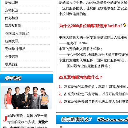
宠物回国
宠的出入境业务。JackPet凭借专业的宠物运
一流的服务团队，让您的宠物能够在舒适安全
宠物托运
中按时到达目的地。
代办检疫
流程&案例
为什么2000多位顾客都选择JackPet?
各国出入境规定
中国大陆最大的一家专业提供宠物出入境服务
新闻资讯
——
创办于1999年
宠物旅行用品
丰富的宠物出入境服务经验；
——
至今已经成功地帮助两千名畜主携带宠
免费咨询
专业的宠物出入境服务，国际化的服务标准；
联系我们
——
国内最专业的宠物服务网络；
杰克宠物能为您做什么？
1、
杰克宠物的工作使命，就是为您节约时间
2、
杰克宠物让您不走弯路，以尽可能最短的
3、
杰克宠物免去您与各类机关工作人员打交
J
ackPet宠物，是国内第一家
专业的宠物出入境、
宠物出