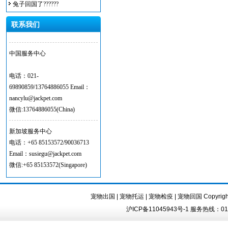
兔子回国了??????
联系我们
中国服务中心
电话：021-
69890859/13764886055 Email：
nancylu@jackpet.com
微信:13764886055(China)
新加坡服务中心
电话：+65 85153572/90036713
Email：susiegu@jackpet.com
微信:+65 85153572(Singapore)
宠物出国
|
宠物托运
|
宠物检疫
|
宠物回国
Copyrigh
沪ICP备11045943号-1 服务热线：010-