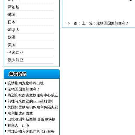
·
新加坡
·
韩国
·
日本
下一篇：
上一篇：
宠物回国更加便利了
·
加拿大
·
欧洲
·
美国
·
马来西亚
·
澳大利亚
疫情期间宠物特殊出境
宠物回国更加便利了
热烈庆祝杰克宠物服务中心成立
前往马来西亚的momo顺利到
美国的雪纳瑞狗狗顺利免隔离到
顺利抵达新西兰
出境澳洲和新西兰 开辟更快捷
和主人一起飞
增加宠物入客舱同机飞行服务